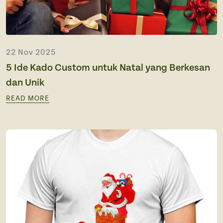
22 Nov 2025
5 Ide Kado Custom untuk Natal yang Berkesan
dan Unik
READ MORE