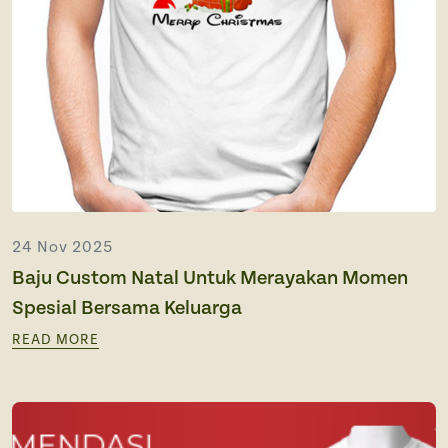
24 Nov 2025
Baju Custom Natal Untuk Merayakan Momen
Spesial Bersama Keluarga
READ MORE