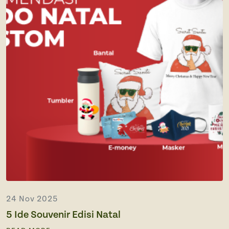
24 Nov 2025
5 Ide Souvenir Edisi Natal