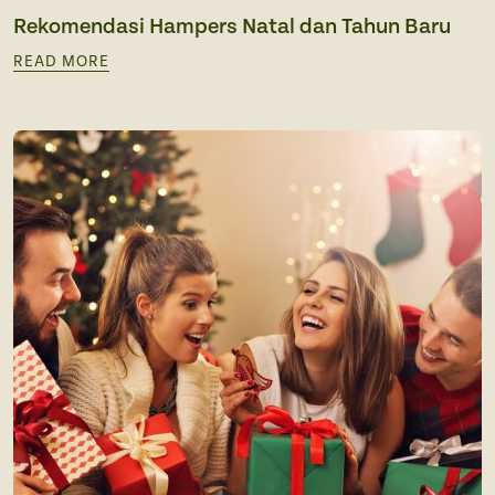
Rekomendasi Hampers Natal dan Tahun Baru
READ MORE