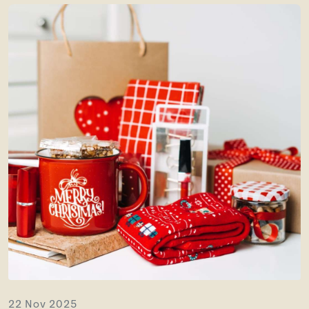
22 Nov 2025