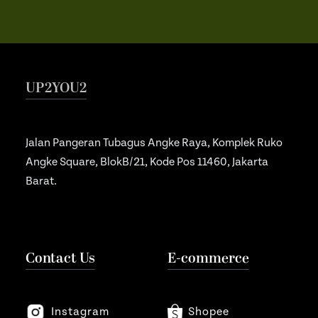
UP2YOU2
Jalan Pangeran Tubagus Angke Raya, Komplek Ruko
Angke Square, BlokB/21, Kode Pos 11460, Jakarta
Barat.
Contact Us
E-commerce
Instagram
Shopee