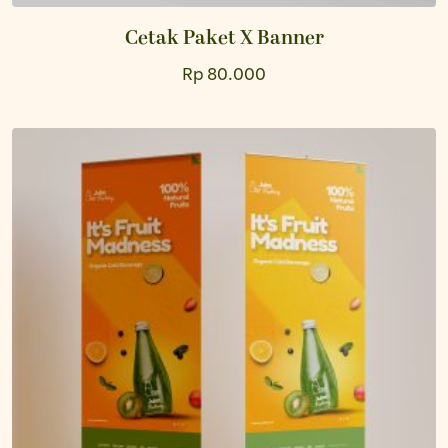
Cetak Paket X Banner
Rp 80.000