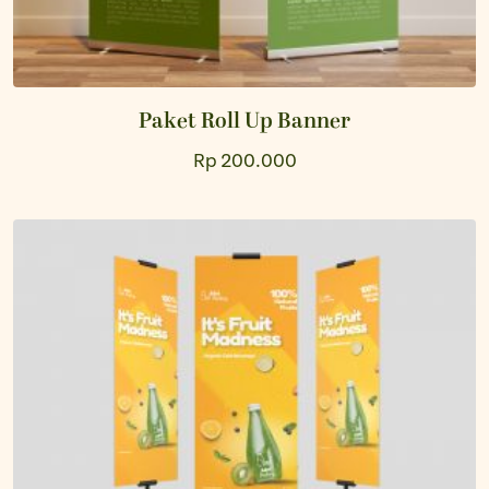
Paket Roll Up Banner
Rp 200.000