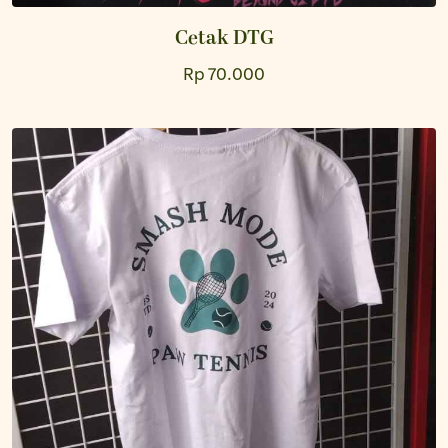
Cetak DTG
Rp 70.000