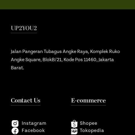
UP2YOU2
Jalan Pangeran Tubagus Angke Raya, Komplek Ruko
Angke Square, BlokB/21, Kode Pos 11460, Jakarta
Barat.
Contact Us
E-commerce
Instagram
Shopee
Facebook
Tokopedia