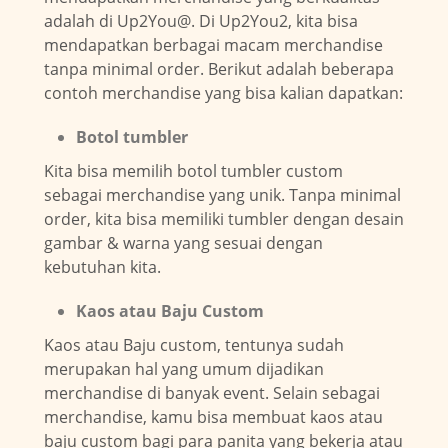
adalah di Up2You@. Di Up2You2, kita bisa
mendapatkan berbagai macam merchandise
tanpa minimal order. Berikut adalah beberapa
contoh merchandise yang bisa kalian dapatkan:
Botol tumbler
Kita bisa memilih botol tumbler custom
sebagai merchandise yang unik. Tanpa minimal
order, kita bisa memiliki tumbler dengan desain
gambar & warna yang sesuai dengan
kebutuhan kita.
Kaos atau Baju Custom
Kaos atau Baju custom, tentunya sudah
merupakan hal yang umum dijadikan
merchandise di banyak event. Selain sebagai
merchandise, kamu bisa membuat kaos atau
baju custom bagi para panita yang bekerja atau