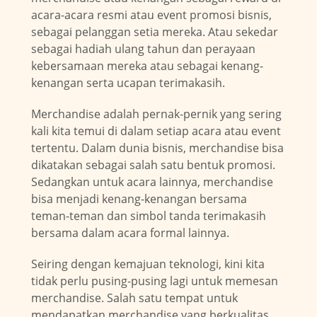
acara-acara resmi atau event promosi bisnis,
sebagai pelanggan setia mereka. Atau sekedar
sebagai hadiah ulang tahun dan perayaan
kebersamaan mereka atau sebagai kenang-
kenangan serta ucapan terimakasih.
Merchandise adalah pernak-pernik yang sering
kali kita temui di dalam setiap acara atau event
tertentu. Dalam dunia bisnis, merchandise bisa
dikatakan sebagai salah satu bentuk promosi.
Sedangkan untuk acara lainnya, merchandise
bisa menjadi kenang-kenangan bersama
teman-teman dan simbol tanda terimakasih
bersama dalam acara formal lainnya.
Seiring dengan kemajuan teknologi, kini kita
tidak perlu pusing-pusing lagi untuk memesan
merchandise. Salah satu tempat untuk
mendapatkan merchandise yang berkualitas