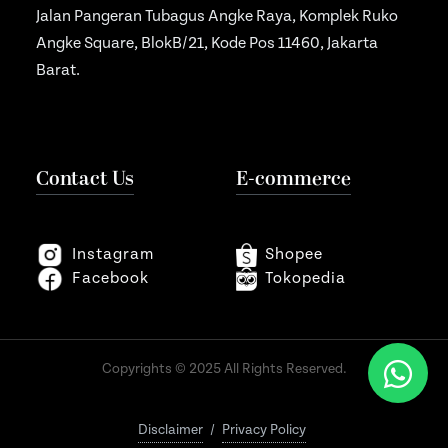
Jalan Pangeran Tubagus Angke Raya, Komplek Ruko
Angke Square, BlokB/21, Kode Pos 11460, Jakarta
Barat.
Contact Us
E-commerce
Instagram
Shopee
Facebook
Tokopedia
Copyrights © 2025 All Rights Reserved.
Disclaimer
/
Privacy Policy