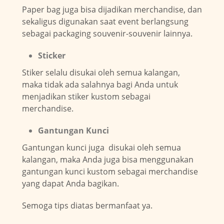
Paper bag juga bisa dijadikan merchandise, dan
sekaligus digunakan saat event berlangsung
sebagai packaging souvenir-souvenir lainnya.
Sticker
Stiker selalu disukai oleh semua kalangan,
maka tidak ada salahnya bagi Anda untuk
menjadikan stiker kustom sebagai
merchandise.
Gantungan Kunci
Gantungan kunci juga disukai oleh semua
kalangan, maka Anda juga bisa menggunakan
gantungan kunci kustom sebagai merchandise
yang dapat Anda bagikan.
Semoga tips diatas bermanfaat ya.