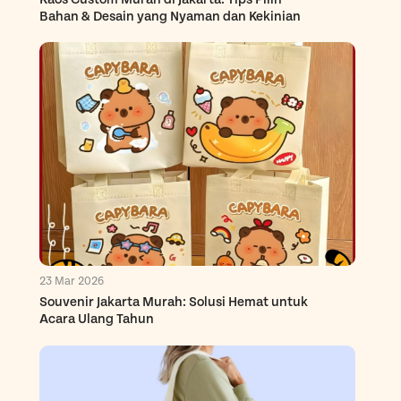
Bahan & Desain yang Nyaman dan Kekinian
23 Mar 2026
Souvenir Jakarta Murah: Solusi Hemat untuk
Acara Ulang Tahun