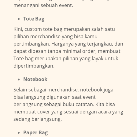
menangani sebuah event.
Tote Bag
Kini, custom tote bag merupakan salah satu
pilihan merchandise yang bisa kamu
pertimbangkan. Harganya yang terjangkau, dan
dapat dipesan tanpa minimal order, membuat
Tote bag merupakan pilihan yang layak untuk
dipertimbangkan.
Notebook
Selain sebagai merchandise, notebook juga
bisa langsung digunakan saat event
berlangsung sebagai buku catatan. Kita bisa
membuat cover yang sesuai dengan acara yang
sedang berlangsung.
Paper Bag