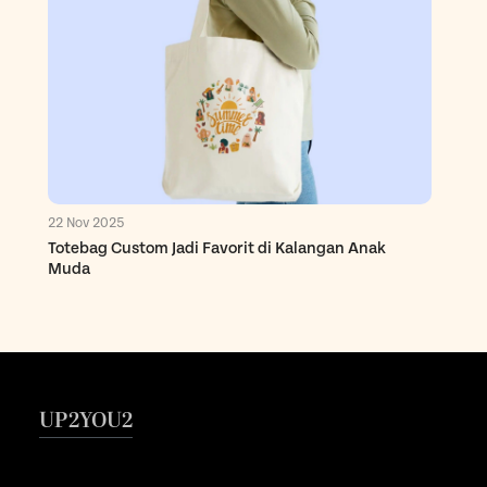
22 Nov 2025
Totebag Custom Jadi Favorit di Kalangan Anak
Muda
UP2YOU2