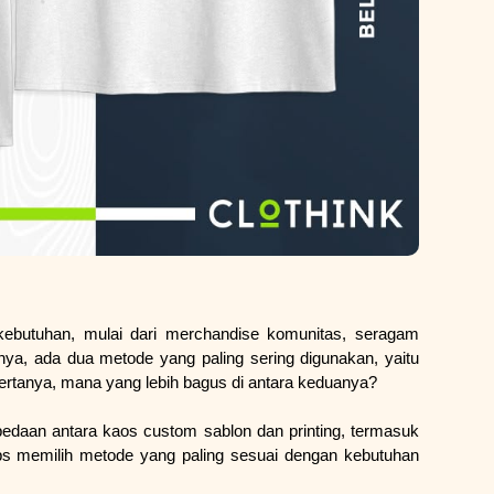
kebutuhan, mulai dari merchandise komunitas, seragam 
ya, ada dua metode yang paling sering digunakan, yaitu 
 bertanya, mana yang lebih bagus di antara keduanya?
edaan antara kaos custom sablon dan printing, termasuk 
ips memilih metode yang paling sesuai dengan kebutuhan 