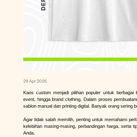
29 Apr 2026
Kaos custom menjadi pilihan populer untuk berbagai 
event, hingga brand clothing. Dalam proses pembuatann
sablon manual dan printing digital. Banyak orang sering
Agar tidak salah memilih, penting untuk memahami perb
kelebihan masing-masing, perbandingan harga, serta t
Anda.