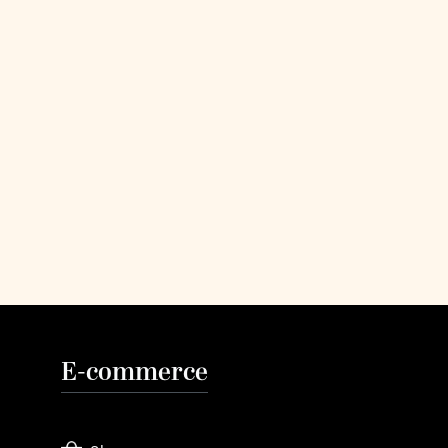
E-commerce