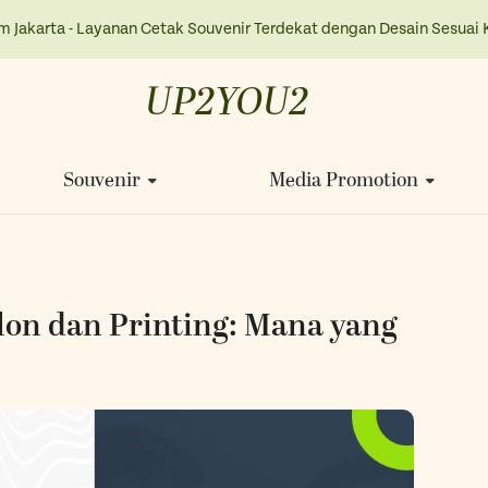
m Jakarta - Layanan Cetak Souvenir Terdekat dengan Desain Sesuai 
UP2YOU2
Souvenir
Media Promotion
on dan Printing: Mana yang