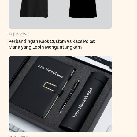
17 Jun 2026
Perbandingan Kaos Custom vs Kaos Polos:
Mana yang Lebih Menguntungkan?