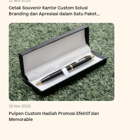
21 Nov 2025
Cetak Souvenir Kantor Custom Solusi
Branding dan Apresiasi dalam Satu Paket
Eksklusif
22 Nov 2025
Pulpen Custom Hadiah Promosi Efektif dan
Memorable