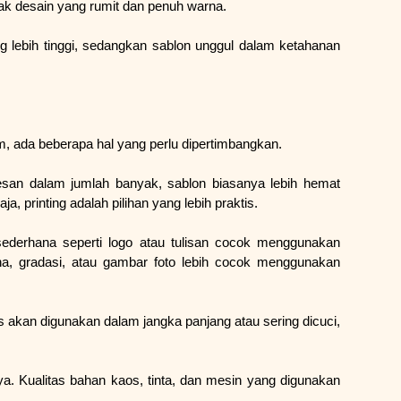
tak desain yang rumit dan penuh warna.
ang lebih tinggi, sedangkan sablon unggul dalam ketahanan 
, ada beberapa hal yang perlu dipertimbangkan.
san dalam jumlah banyak, sablon biasanya lebih hemat 
 printing adalah pilihan yang lebih praktis.
 sederhana seperti logo atau tulisan cocok menggunakan 
na, gradasi, atau gambar foto lebih cocok menggunakan 
akan digunakan dalam jangka panjang atau sering dicuci, 
ya. Kualitas bahan kaos, tinta, dan mesin yang digunakan 