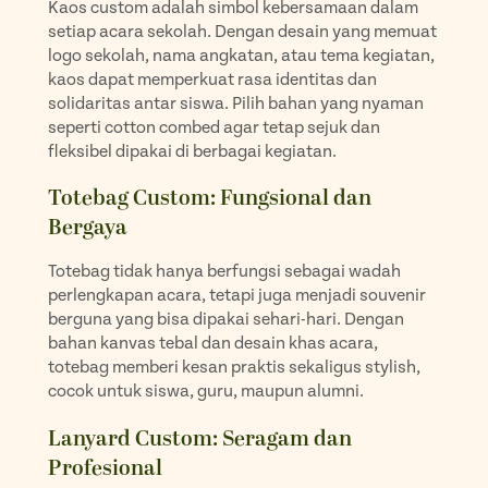
Kaos custom adalah simbol kebersamaan dalam
setiap acara sekolah. Dengan desain yang memuat
logo sekolah, nama angkatan, atau tema kegiatan,
kaos dapat memperkuat rasa identitas dan
solidaritas antar siswa. Pilih bahan yang nyaman
seperti cotton combed agar tetap sejuk dan
fleksibel dipakai di berbagai kegiatan.
Totebag Custom: Fungsional dan
Bergaya
Totebag tidak hanya berfungsi sebagai wadah
perlengkapan acara, tetapi juga menjadi souvenir
berguna yang bisa dipakai sehari-hari. Dengan
bahan kanvas tebal dan desain khas acara,
totebag memberi kesan praktis sekaligus stylish,
cocok untuk siswa, guru, maupun alumni.
Lanyard Custom: Seragam dan
Profesional