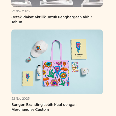
22 Nov 2025
Cetak Plakat Akrilik untuk Penghargaan Akhir
Tahun
22 Nov 2025
Bangun Branding Lebih Kuat dengan
Merchandise Custom