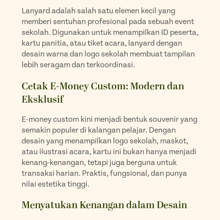
Lanyard adalah salah satu elemen kecil yang
memberi sentuhan profesional pada sebuah event
sekolah. Digunakan untuk menampilkan ID peserta,
kartu panitia, atau tiket acara, lanyard dengan
desain warna dan logo sekolah membuat tampilan
lebih seragam dan terkoordinasi.
Cetak E-Money Custom: Modern dan
Eksklusif
E-money custom kini menjadi bentuk souvenir yang
semakin populer di kalangan pelajar. Dengan
desain yang menampilkan logo sekolah, maskot,
atau ilustrasi acara, kartu ini bukan hanya menjadi
kenang-kenangan, tetapi juga berguna untuk
transaksi harian. Praktis, fungsional, dan punya
nilai estetika tinggi.
Menyatukan Kenangan dalam Desain