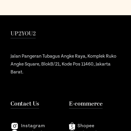
UP2YOU2
Jalan Pangeran Tubagus Angke Raya, Komplek Ruko
Angke Square, BlokB/21, Kode Pos 11460, Jakarta
Barat.
Contact Us
E-commerce
Instagram
Shopee