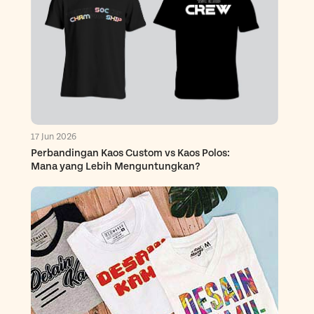
17 Jun 2026
Perbandingan Kaos Custom vs Kaos Polos:
Mana yang Lebih Menguntungkan?