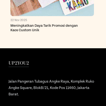
22 Nov 2025
Meningkatkan Daya Tarik Promosi dengan
Kaos Custom Unik
UP2YOU2
Jalan Pangeran Tubagus Angke Raya, Komplek Ruko
Angke Square, BlokB/21, Kode Pos 11460, Jakarta
Barat.