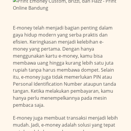
E-money telah menjadi bagian penting dalam
gaya hidup modern yang serba praktis dan
efisien. Keringkasan menjadi kelebihan e-
money yang pertama. Dengan hanya
menggunakan kartu e-money, kamu bisa
membawa uang hingga kurang lebih satu juta
rupiah tanpa harus membawa dompet. Selain
itu, e-money juga tidak memerlukan PIN atau
Personal Identification Number ataupun tanda
tangan. Ketika melakukan pembayaran, kamu
hanya perlu menempelkannya pada mesin
pembaca saja.
E-money juga membuat transaksi menjadi lebih
mudah. Jadi, e-money adalah solusi yang tepat