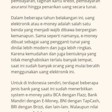
pembayaran, tagihan kartu kredit, pembayaran
asuransi hingga penarikan uang secara tunai.
Dalam beberapa tahun belakangan ini, uang
elektronik atau e-money adalah salah satu
benda yang menjadi wajib dibawa berpergian
kemanapun. Sama seperti namanya, e-money
dibuat sebagai uang pengganti tunai yang
dinilai lebih modern dan juga lebih ringkas.
Karena kemudahan dan juga bentuknya yang
tidak menghabiskan terlalu banyak tempat,
saat ini sudah banyak orang yang mulai beralih
menggunakan uang elektronik ini.
Untuk di Indonesia sendiri, terdapat beberapa
jenis bank yang saat ini sudah menerbitkan
system e-money yaitu BCA dengan Flazz, Bank
Mandiri dengan E-Money, BNI dengan TapCash,
BRI dengan Brizzi, dan lain-lain. Walaupun nilai