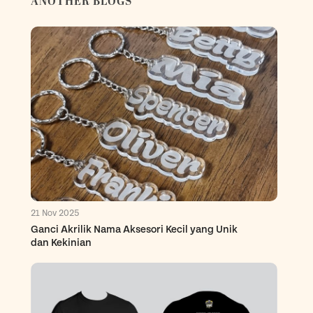
ANOTHER BLOGS
21 Nov 2025
Ganci Akrilik Nama Aksesori Kecil yang Unik
dan Kekinian