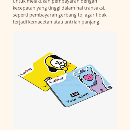
untuk melakukan pembayaran dengan
kecepatan yang tinggi dalam hal transaksi,
seperti pembayaran gerbang tol agar tidak
terjadi kemacetan atau antrian panjang.