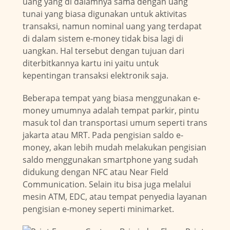
uang yang di dalamnya sama dengan uang
tunai yang biasa digunakan untuk aktivitas
transaksi, namun nominal uang yang terdapat
di dalam sistem e-money tidak bisa lagi di
uangkan. Hal tersebut dengan tujuan dari
diterbitkannya kartu ini yaitu untuk
kepentingan transaksi elektronik saja.
Beberapa tempat yang biasa menggunakan e-
money umumnya adalah tempat parkir, pintu
masuk tol dan transportasi umum seperti trans
jakarta atau MRT. Pada pengisian saldo e-
money, akan lebih mudah melakukan pengisian
saldo menggunakan smartphone yang sudah
didukung dengan NFC atau Near Field
Communication. Selain itu bisa juga melalui
mesin ATM, EDC, atau tempat penyedia layanan
pengisian e-money seperti minimarket.