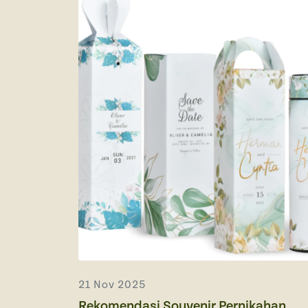
21 Nov 2025
Rekomendasi Souvenir Pernikahan