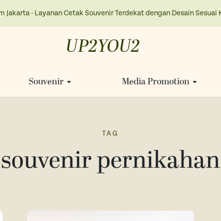
m Jakarta - Layanan Cetak Souvenir Terdekat dengan Desain Sesuai 
UP2YOU2
Souvenir
Media Promotion
TAG
souvenir pernikahan