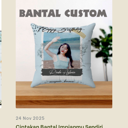
24 Nov 2025
Ciptakan Bantal Impianmu Sendiri