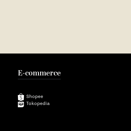
E-commerce
Shopee
Tokopedia