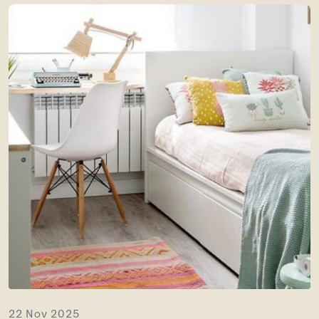
22 Nov 2025