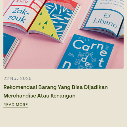
22 Nov 2025
Rekomendasi Barang Yang Bisa Dijadikan
Merchandise Atau Kenangan
READ MORE