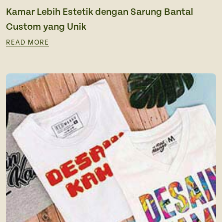
Kamar Lebih Estetik dengan Sarung Bantal
Custom yang Unik
READ MORE