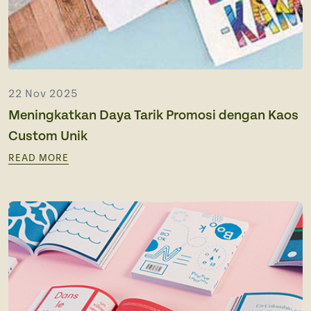
22 Nov 2025
Meningkatkan Daya Tarik Promosi dengan Kaos
Custom Unik
READ MORE