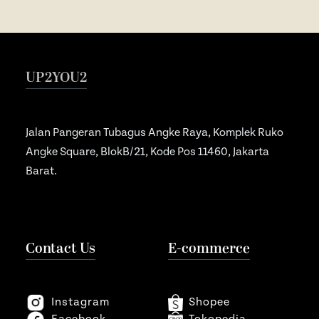
UP2YOU2
Jalan Pangeran Tubagus Angke Raya, Komplek Ruko
Angke Square, BlokB/21, Kode Pos 11460, Jakarta
Barat.
Contact Us
E-commerce
Instagram
Shopee