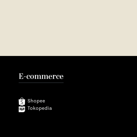
E-commerce
Shopee
Tokopedia