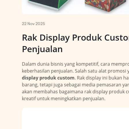
22 Nov 2025
Rak Display Produk Custo
Penjualan
Dalam dunia bisnis yang kompetitif, cara mem
keberhasilan penjualan. Salah satu alat promosi
display produk custom
. Rak display ini bukan 
barang, tetapi juga sebagai media pemasaran yan
akan membahas bagaimana rak display produk cu
kreatif untuk meningkatkan penjualan.