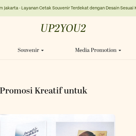
m Jakarta - Layanan Cetak Souvenir Terdekat dengan Desain Sesuai 
UP2YOU2
Souvenir
Media Promotion
Promosi Kreatif untuk