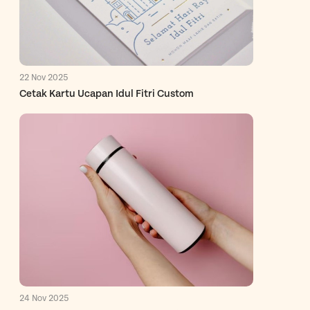
22 Nov 2025
Cetak Kartu Ucapan Idul Fitri Custom
24 Nov 2025