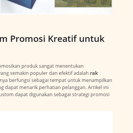
m Promosi Kreatif untuk
promosikan produk sangat menentukan
 yang semakin populer dan efektif adalah
rak
hanya berfungsi sebagai tempat untuk menampilkan
g dapat menarik perhatian pelanggan. Artikel ini
stom dapat digunakan sebagai strategi promosi