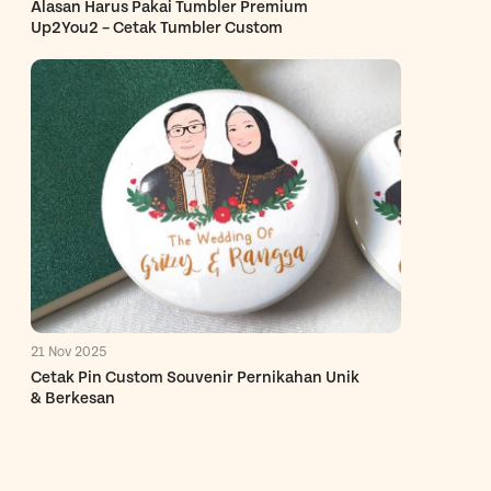
Alasan Harus Pakai Tumbler Premium
Up2You2 – Cetak Tumbler Custom
21 Nov 2025
Cetak Pin Custom Souvenir Pernikahan Unik
& Berkesan