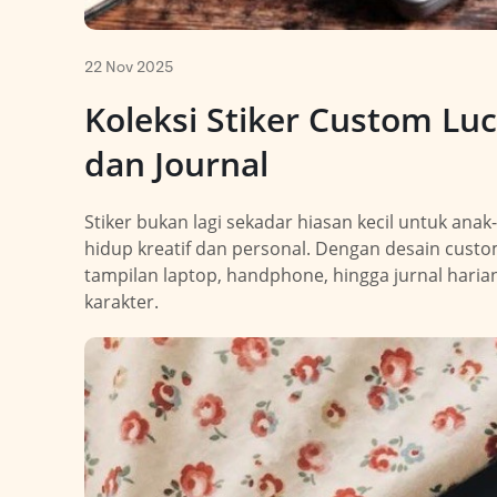
22 Nov 2025
Koleksi Stiker Custom Luc
dan Journal
Stiker bukan lagi sekadar hiasan kecil untuk anak-
hidup kreatif dan personal. Dengan desain cust
tampilan laptop, handphone, hingga jurnal hari
karakter.