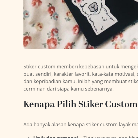
Stiker custom memberi kebebasan untuk mengeks
buat sendiri, karakter favorit, kata-kata motivas
dan kepribadian kamu. Inilah yang membuat stike
cerminan dari siapa kamu sebenarnya.
Kenapa Pilih Stiker Custom
Ada banyak alasan kenapa stiker custom layak ma