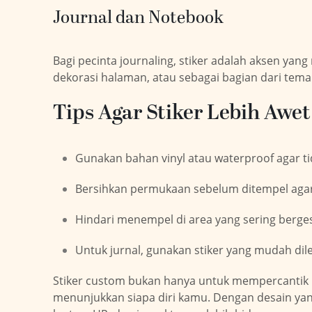
Journal dan Notebook
Bagi pecinta journaling, stiker adalah aksen ya
dekorasi halaman, atau sebagai bagian dari tem
Tips Agar Stiker Lebih Awet
Gunakan bahan vinyl atau waterproof agar t
Bersihkan permukaan sebelum ditempel aga
Hindari menempel di area yang sering berge
Untuk jurnal, gunakan stiker yang mudah dile
Stiker custom bukan hanya untuk mempercantik ba
menunjukkan siapa diri kamu. Dengan desain yan