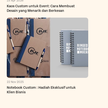
15 Apr 2026
Kaos Custom untuk Event: Cara Membuat
Desain yang Menarik dan Berkesan
22 Nov 2025
Notebook Custom : Hadiah Eksklusif untuk
Klien Bisnis