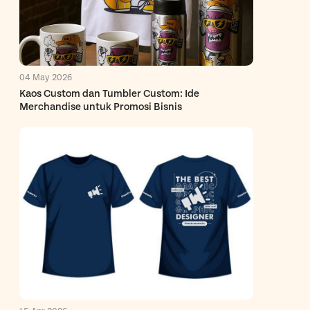
04 May 2026
Kaos Custom dan Tumbler Custom: Ide
Merchandise untuk Promosi Bisnis