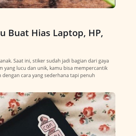
u Buat Hias Laptop, HP,
anak. Saat ini, stiker sudah jadi bagian dari gaya
om yang lucu dan unik, kamu bisa mempercantik
an dengan cara yang sederhana tapi penuh